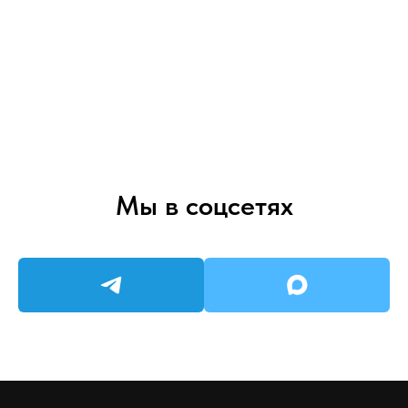
Мы в соцсетях