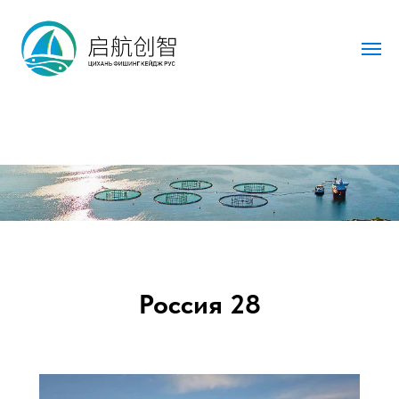
Россия 28