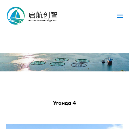
Уганда 4