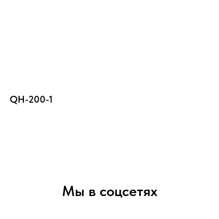
QH-200-1
Мы в соцсетях