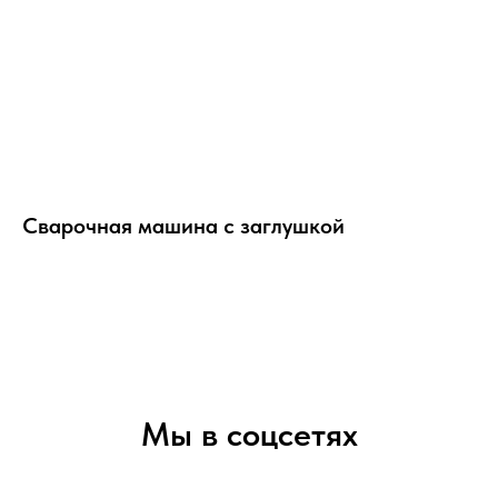
Сварочная машина с заглушкой
Мы в соцсетях