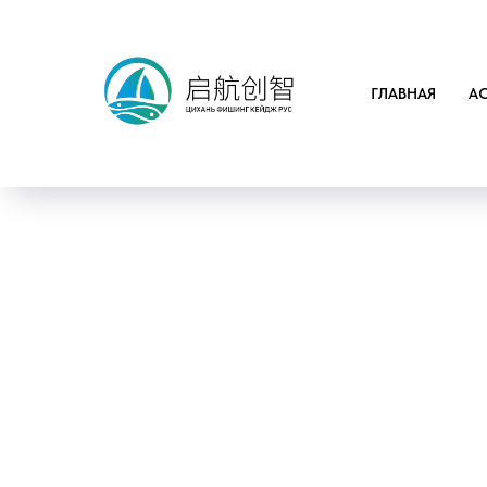
ГЛАВНАЯ
А