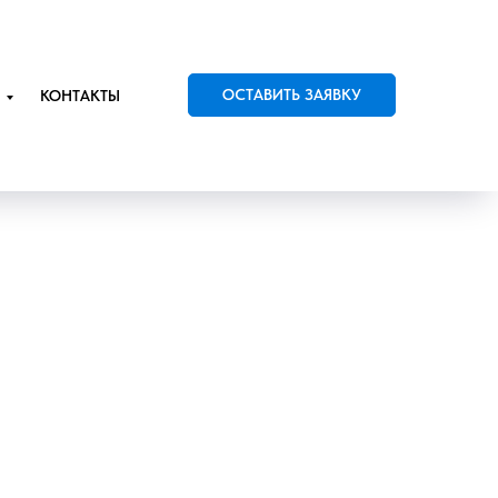
ОСТАВИТЬ ЗАЯВКУ
КОНТАКТЫ