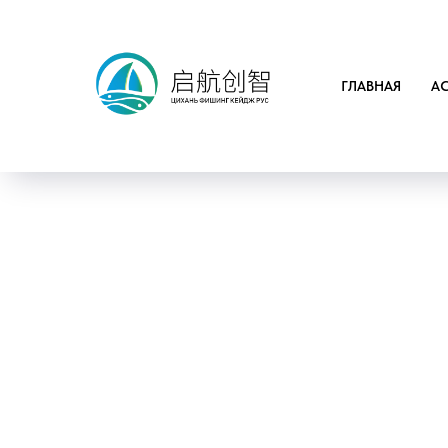
ГЛАВНАЯ
А