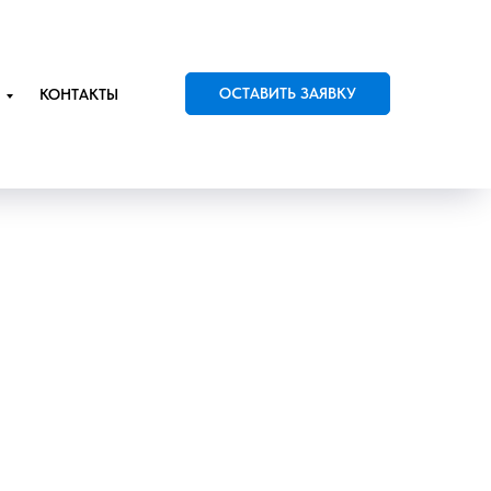
ОСТАВИТЬ ЗАЯВКУ
КОНТАКТЫ
а