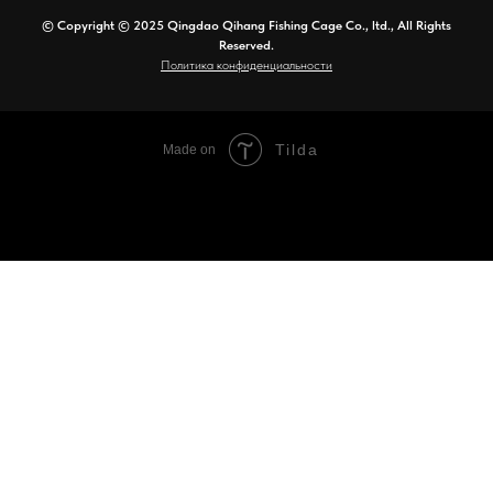
© Copyright © 2025 Qingdao Qihang Fishing Cage Co., ltd., All Rights
Reserved.
Политика конфиденциальности
Tilda
Made on