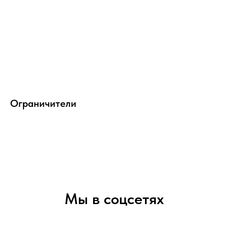
Ограничители
Мы в соцсетях