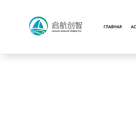
ГЛАВНАЯ
А