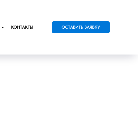
КОНТАКТЫ
ОСТАВИТЬ ЗАЯВКУ