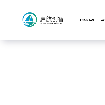
ГЛАВНАЯ
А