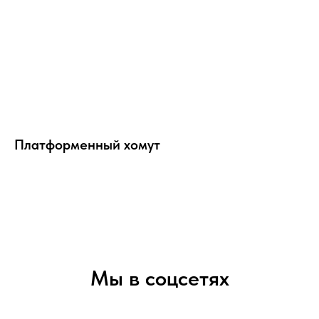
Платформенный хомут
Мы в соцсетях