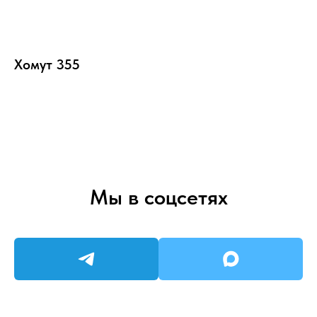
Хомут 355
Мы в соцсетях