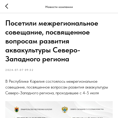
Новости компании
Посетили межрегиональное
совещание, посвященное
вопросам развития
аквакультуры Северо-
Западного региона
2024-07-07 09:32
В Республике Карелия состоялось межрегиональное
совещание, посвященное вопросам развития аквакультуры
Северо-Западного региона, проходившее с 4-5 июля