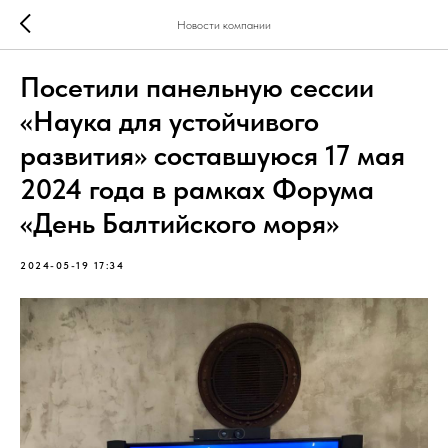
Новости компании
Посетили панельную сессии
«Наука для устойчивого
развития» составшуюся 17 мая
2024 года в рамках Форума
«День Балтийского моря»
2024-05-19 17:34